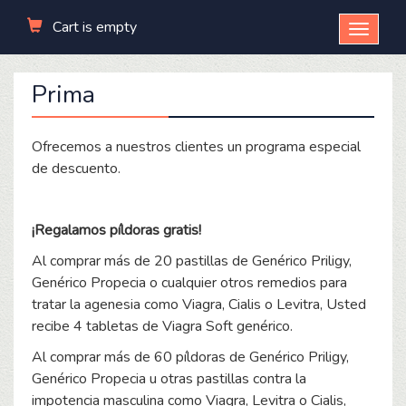
Cart is empty
Open
menu
Prima
Ofrecemos a nuestros clientes un programa especial
de descuento.
¡Regalamos píldoras gratis!
Al comprar más de 20 pastillas de Genérico Priligy,
Genérico Propecia o cualquier otros remedios para
tratar la agenesia como Viagra, Cialis o Levitra, Usted
recibe 4 tabletas de Viagra Soft genérico.
Al comprar más de 60 píldoras de Genérico Priligy,
Genérico Propecia u otras pastillas contra la
impotencia masculina como Viagra, Levitra o Cialis,