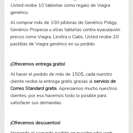
Usted recibe 10 tabletas como regalo de Viagra
genérico.
Al comprar más de 100 píldoras de Genérico Priligy,
Genérico Propecia u otras tabletas contra eyaculación
precoz como Viagra, Levitra o Cialis, Usted recibe 20
pastillas de Viagra genérico en su pedido.
¡Ofrecemos entrega gratis!
Al hacer el pedido de más de 150$, cada nuestro
cliente recibe la entrega gratis gracias al
servicio de
Correo Standard gratis
. Apreciamos mucho nuestros
clientes, por eso hacemos todo lo posible para
satisfacer sus demandas.
¡Ofrecemos descuentos!