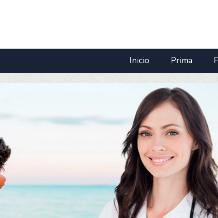
Inicio
Prima
F