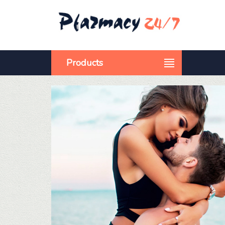
Products